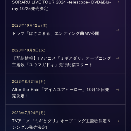
SORARU LIVE TOUR 2024 -telescope- DVD&Blu-
ray 10/25発売決定！
2023年10月12日(木)
ドラマ「ぼさにまる」エンディング曲MV公開
2023年10月3日(火)
【配信情報】TVアニメ『ミギとダリ』オープニング
主題歌「ユウマガドキ」先行配信スタート！
2023年8月21日(月)
After the Rain「アイムユアヒーロー」10月18日発
売決定！
2023年7月24日(月)
TVアニメ『ミギとダリ』オープニング主題歌決定＆
シングル発売決定!!