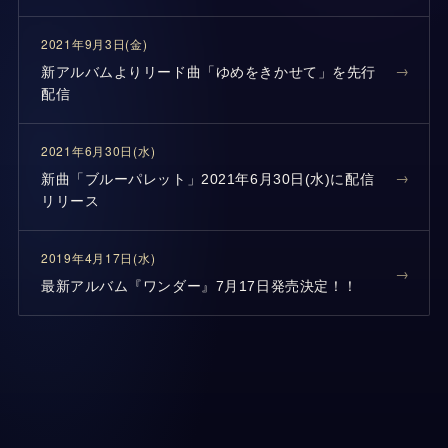
2021年9月3日(金)
新アルバムよりリード曲「ゆめをきかせて」を先行
配信
2021年6月30日(水)
新曲「ブルーパレット」2021年6月30日(水)に配信
リリース
2019年4月17日(水)
最新アルバム『ワンダー』7月17日発売決定！！