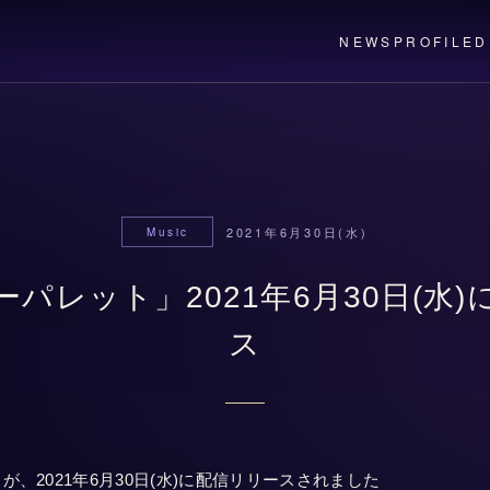
NEWS
PROFILE
D
2021年6月30日(水)
Music
パレット」2021年6月30日(水
ス
、2021年6月30日(水)に配信リリースされました