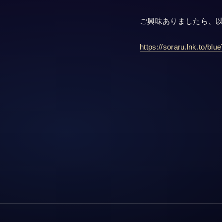
ご興味ありましたら、以
https://soraru.lnk.to/blu