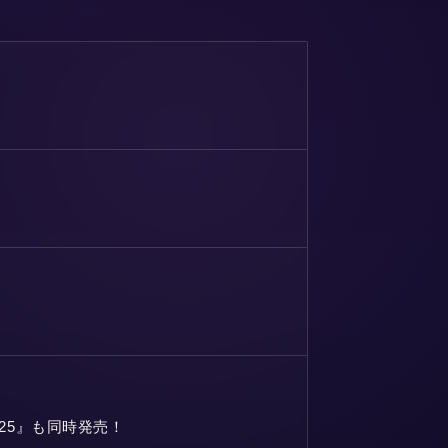
3-2025』も同時発売！