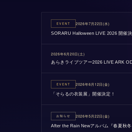
2026年7月22日(水)
EVENT
SORARU Halloween LIVE 2026 開催決
2026年6月20日(土)
あらきライブツアー2026 LIVE ARK 
2026年6月12日(金)
EVENT
「そらるの衣装展」開催決定！
2026年5月22日(金)
お知らせ
After the Rain Newアルバム『春夏秋