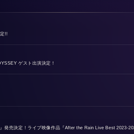
定!!
ODYSSEY ゲスト出演決定！
冬』発売決定！ライブ映像作品『After the Rain Live Best 202