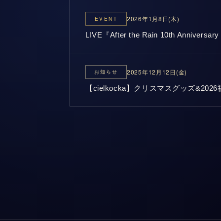
2026年1月8日(木)
EVENT
LIVE『After the Rain 10th Anniver
2025年12月12日(金)
お知らせ
【cielkocka】クリスマスグッズ&20