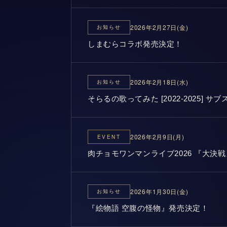
2026年2月27日(金)
お知らせ
しまむらコラボ発売決定！
2026年2月18日(水)
お知らせ
そらるの歌ってみた [2022-2025] 
2026年2月9日(月)
EVENT
肉チョモワンマンライブ2026 『大決
2026年1月30日(金)
お知らせ
『絵物語 空腹の怪物』発売決定！