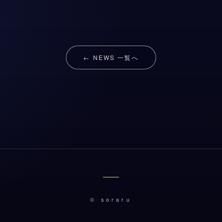
← NEWS 一覧へ
© soraru