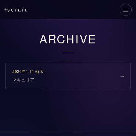
soraru
メニ
ARCHIVE
2026年1月1日(木)
マキュリア