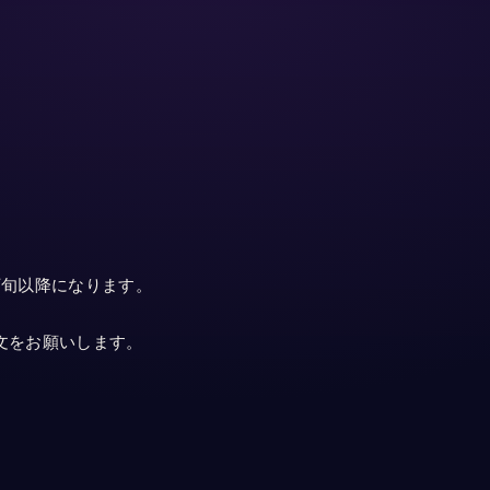
下旬以降になります。
文をお願いします。