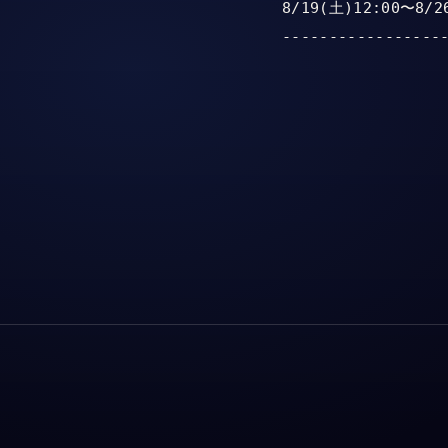
8/19(土)12:00〜8/26