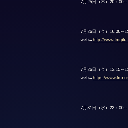
7月25日（木）20：0
7月26日（金）16:00～1
web→
http://www.fmgifu
7月26日（金）13:15～1
web→
https://www.fmnor
7月31日（水）23：00