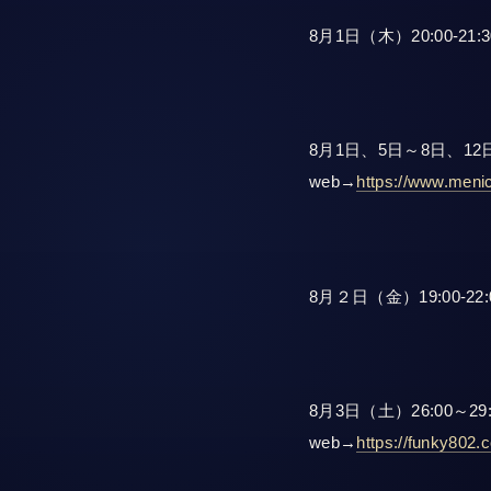
8月1日（木）20:00-21:
8月1日、5日～8日、12日～
web→
https://www.meni
8月２日（金）19:00-22
8月3日（土）26:00～29:
web→
https://funky802