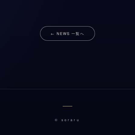
← NEWS 一覧へ
© soraru