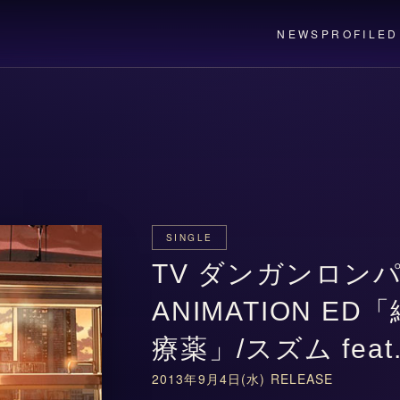
NEWS
PROFILE
D
SINGLE
TV ダンガンロンパ
ANIMATION E
療薬」/スズム feat
2013年9月4日(水) RELEASE