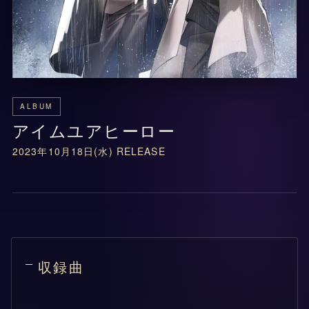
ALBUM
アイムユアヒーロー
2023年10月18日(水) RELEASE
収録曲