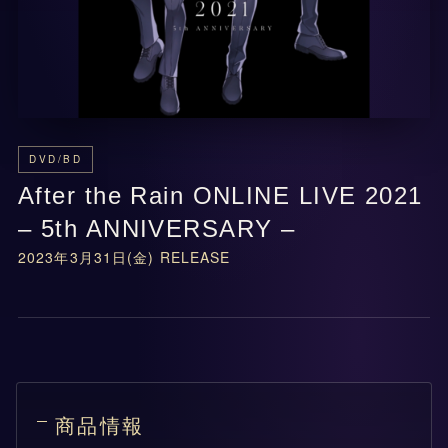
DVD/BD
After the Rain ONLINE LIVE 2021
– 5th ANNIVERSARY –
2023年3月31日(金) RELEASE
商品情報