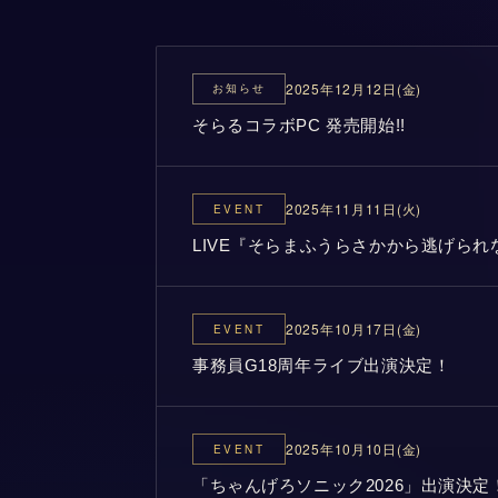
2025年12月12日(金)
お知らせ
そらるコラボPC 発売開始!!
2025年11月11日(火)
EVENT
LIVE『そらまふうらさかから逃げら
2025年10月17日(金)
EVENT
事務員G18周年ライブ出演決定！
2025年10月10日(金)
EVENT
「ちゃんげろソニック2026」出演決定