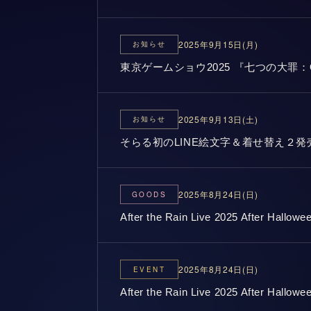
2025年9月15日(月)
お知らせ
東京ゲームショウ2025 『七つの大罪：O
2025年9月13日(土)
お知らせ
そらる初のLINE絵文字＆着せ替え２発
2025年8月24日(日)
GOODS
After the Rain Live 2025 After H
2025年8月24日(日)
EVENT
After the Rain Live 2025 After Hal