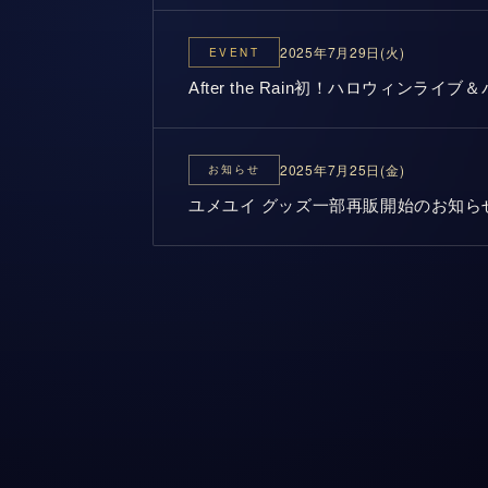
2025年7月29日(火)
EVENT
After the Rain初！ハロウィンラ
2025年7月25日(金)
お知らせ
ユメユイ グッズ一部再販開始のお知ら